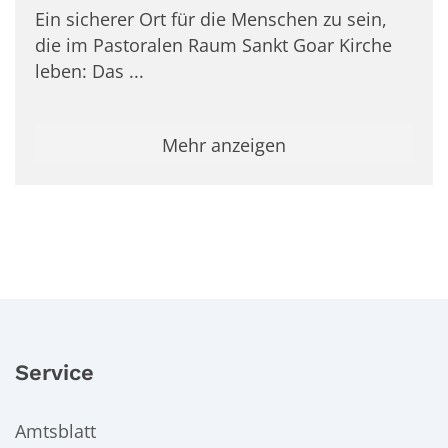
Ein sicherer Ort für die Menschen zu sein,
die im Pastoralen Raum Sankt Goar Kirche
leben: Das ...
Mehr anzeigen
Service
Amtsblatt