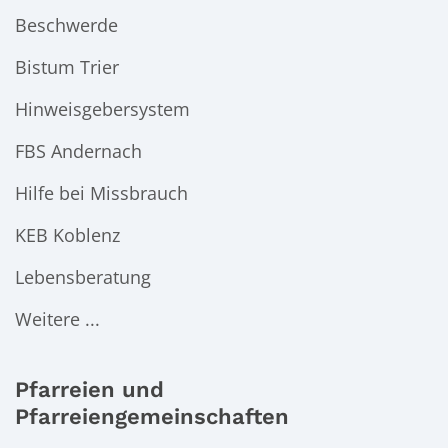
Beschwerde
Bistum Trier
Hinweisgebersystem
FBS Andernach
Hilfe bei Missbrauch
KEB Koblenz
Lebensberatung
Weitere ...
Pfarreien und
Pfarreiengemeinschaften