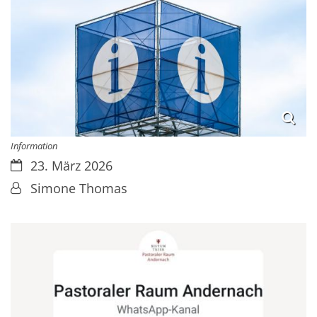
Information
Datum:
23. März 2026
Von:
Simone Thomas