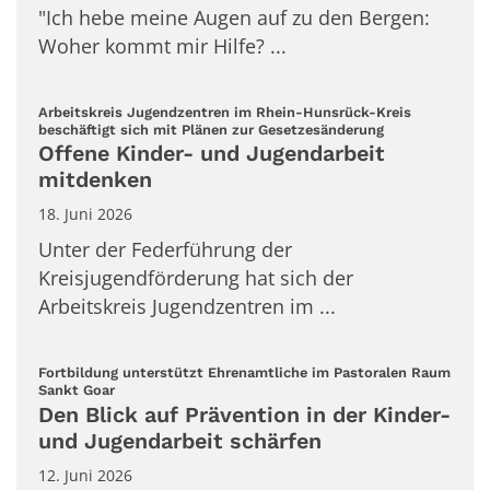
"Ich hebe meine Augen auf zu den Bergen:
Woher kommt mir Hilfe? ...
Arbeitskreis Jugendzentren im Rhein-Hunsrück-Kreis
:
beschäftigt sich mit Plänen zur Gesetzesänderung
Offene Kinder- und Jugendarbeit
mitdenken
18. Juni 2026
Unter der Federführung der
Kreisjugendförderung hat sich der
Arbeitskreis Jugendzentren im ...
Fortbildung unterstützt Ehrenamtliche im Pastoralen Raum
:
Sankt Goar
Den Blick auf Prävention in der Kinder-
und Jugendarbeit schärfen
12. Juni 2026