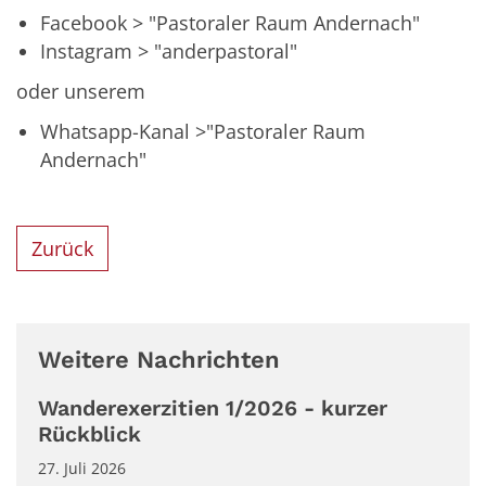
Facebook > "Pastoraler Raum Andernach"
Instagram > "anderpastoral"
oder unserem
Whatsapp-Kanal >"Pastoraler Raum
Andernach"
Zurück
Weitere Nachrichten
Wanderexerzitien 1/2026 - kurzer
Rückblick
27. Juli 2026