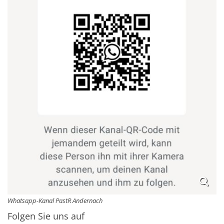
Whatsapp-Kanal PastR Andernach
Folgen Sie uns auf