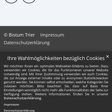
© Bistum Trier
Impressum
Datenschutzerklärung
✕
Ihre Wahlmöglichkeiten bezüglich Cookies
Wir möchten Ihnen ein optimales Webseiten-Erlebnis zu bieten. Dazu
verwenden wir Cookies, die für das Funktionieren unserer Website
notwendig sind. Mit Ihrer Zustimmung verwenden wir auch Cookies,
die zur Anzeige externer Inhalte oder zu anonymen Statistikzwecken
genutzt werden. Sie können selbst entscheiden, welche Kategorien Sie
zulassen möchten. Bitte beachten Sie, dass auf Basis Ihrer
Einstellungen womöglich nicht mehr alle Funktionalitäten der Seite zur
Verfügung stehen. Weitere Informationen finden Sie in unserer
Datenschutzerklärung
.
Impressum
Datenschutzerklärung