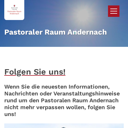
Zum Inhalt springen
Pastoraler Raum Andernach
Folgen Sie uns!
Wenn Sie die neuesten Informationen,
Nachrichten oder Veranstaltungshinweise
rund um den Pastoralen Raum Andernach
nicht mehr verpassen wollen, folgen Sie
uns!