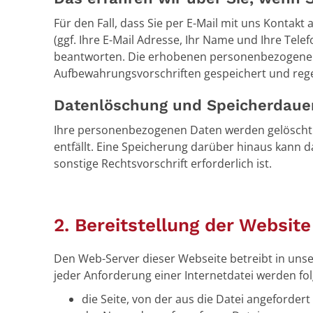
Für den Fall, dass Sie per E-Mail mit uns Kontak
(ggf. Ihre E-Mail Adresse, Ihr Name und Ihre Te
beantworten. Die erhobenen personenbezogenen
Aufbewahrungsvorschriften gespeichert und rege
Datenlöschung und Speicherdaue
Ihre personenbezogenen Daten werden gelöscht 
entfällt. Eine Speicherung darüber hinaus kann d
sonstige Rechtsvorschrift erforderlich ist.
2. Bereitstellung der Website
Den Web-Server dieser Webseite betreibt in unse
jeder Anforderung einer Internetdatei werden fo
die Seite, von der aus die Datei angeforder