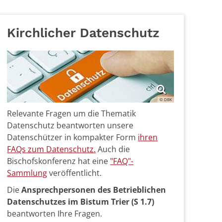
Kirchlicher Datenschutz
© DBK
Relevante Fragen um die Thematik
Datenschutz beantworten unsere
Datenschützer in kompakter Form
ihren
FAQs zum Datenschutz
.
Auch die
Bischofskonferenz hat eine
"FAQ"-
Sammlung
veröffentlicht.
Die
Ansprechpersonen des Betrieblichen
Datenschutzes im Bistum Trier (S 1.7)
beantworten Ihre Fragen.