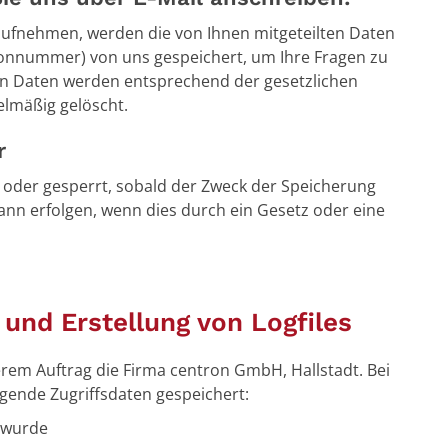
t aufnehmen, werden die von Ihnen mitgeteilten Daten
lefonnummer) von uns gespeichert, um Ihre Fragen zu
 Daten werden entsprechend der gesetzlichen
lmäßig gelöscht.
r
oder gesperrt, sobald der Zweck der Speicherung
ann erfolgen, wenn dies durch ein Gesetz oder eine
 und Erstellung von Logfiles
rem Auftrag die Firma centron GmbH, Hallstadt. Bei
lgende Zugriffsdaten gespeichert:
t wurde