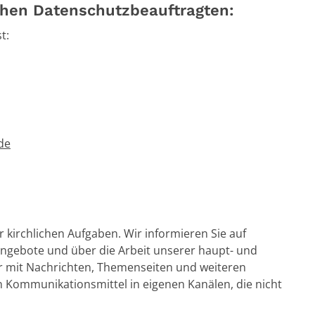
chen Datenschutzbeauftragten:
t:
de
r kirchlichen Aufgaben. Wir informieren Sie auf
Angebote und über die Arbeit unserer haupt- und
r mit Nachrichten, Themenseiten und weiteren
n Kommunikationsmittel in eigenen Kanälen, die nicht