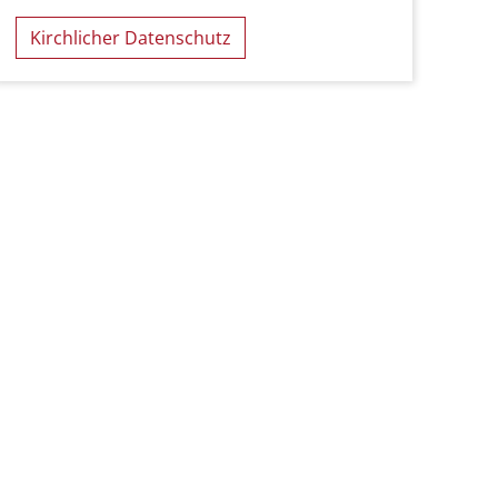
Kirchlicher Datenschutz