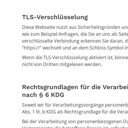
TLS-Verschlüsselung
Diese Webseite nutzt aus Sicherheitsgründen und
wie zum Beispiel Anfragen, die Sie an uns als Sei
verschlüsselte Verbindung erkennen Sie daran, da
“https://” wechselt und an dem Schloss-Symbol in
Wenn die TLS-Verschlüsselung aktiviert ist, könne
nicht von Dritten mitgelesen werden.
Rechtsgrundlagen für die Verarb
nach § 6 KDG
Soweit wir für Verarbeitungsvorgänge personenbe
Abs. 1 lit. b KDG als Rechtsgrundlage für die V
Bei der Verarbeitung von personenbezogenen Date