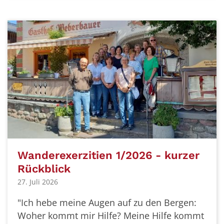
Wanderexerzitien 1/2026 - kurzer
Rückblick
27. Juli 2026
"Ich hebe meine Augen auf zu den Bergen:
Woher kommt mir Hilfe? Meine Hilfe kommt