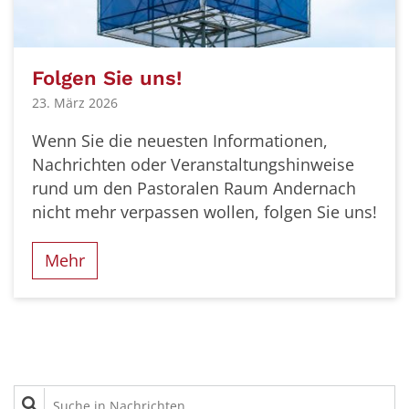
Folgen Sie uns!
23. März 2026
Wenn Sie die neuesten Informationen,
Nachrichten oder Veranstaltungshinweise
rund um den Pastoralen Raum Andernach
nicht mehr verpassen wollen, folgen Sie uns!
Mehr
Suche in Nachrichten