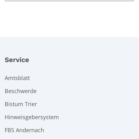
Service
Amtsblatt
Beschwerde
Bistum Trier
Hinweisgebersystem
FBS Andernach