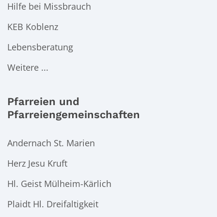
Hilfe bei Missbrauch
KEB Koblenz
Lebensberatung
Weitere ...
Pfarreien und
Pfarreiengemeinschaften
Andernach St. Marien
Herz Jesu Kruft
Hl. Geist Mülheim-Kärlich
Plaidt Hl. Dreifaltigkeit