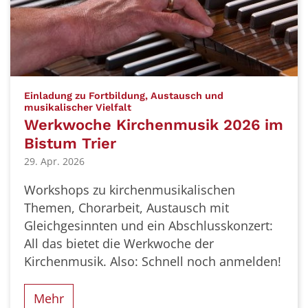
Einladung zu Fortbildung, Austausch und
:
musikalischer Vielfalt
Werkwoche Kirchenmusik 2026 im
Bistum Trier
29. Apr. 2026
Workshops zu kirchenmusikalischen
Themen, Chorarbeit, Austausch mit
Gleichgesinnten und ein Abschlusskonzert:
All das bietet die Werkwoche der
Kirchenmusik. Also: Schnell noch anmelden!
Mehr