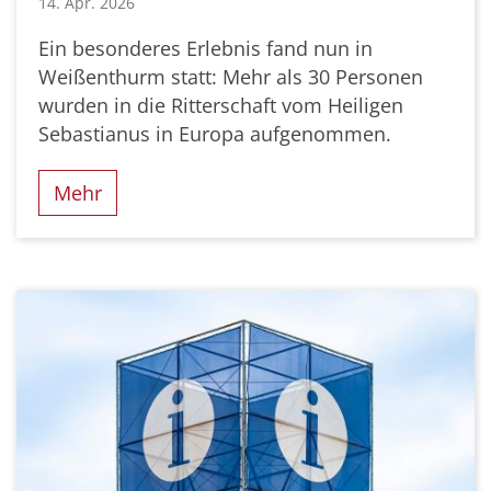
14. Apr. 2026
Ein besonderes Erlebnis fand nun in
Weißenthurm statt: Mehr als 30 Personen
wurden in die Ritterschaft vom Heiligen
Sebastianus in Europa aufgenommen.
Mehr