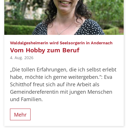
:
Waldalgesheimerin wird Seelsorgerin in Andernach
Vom Hobby zum Beruf
4. Aug. 2026
„Die tollen Erfahrungen, die ich selbst erlebt
habe, möchte ich gerne weitergeben.“: Eva
Schitthof freut sich auf ihre Arbeit als
Gemeindereferentin mit jungen Menschen
und Familien.
Mehr