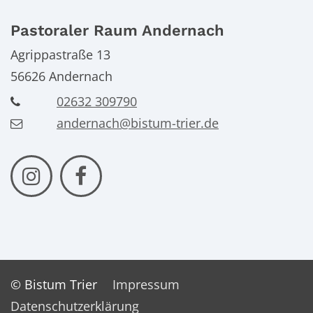
Pastoraler Raum Andernach
Agrippastraße 13
56626
Andernach
02632 309790
andernach@bistum-trier.de
© Bistum Trier
Impressum
Datenschutzerklärung