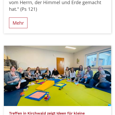
vom Herrn, der Himmel und Erde gemacht
hat." (Ps 121)
Mehr
Treffen in Kirchwald zeigt Ideen für kleine