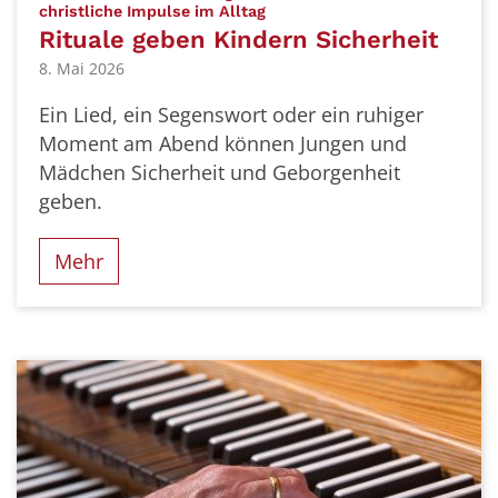
:
christliche Impulse im Alltag
Rituale geben Kindern Sicherheit
8. Mai 2026
Ein Lied, ein Segenswort oder ein ruhiger
Moment am Abend können Jungen und
Mädchen Sicherheit und Geborgenheit
geben.
Mehr