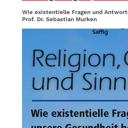
Wie existentielle Fragen und Antwort
Prof. Dr. Sebastian Murken