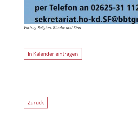
Vortrag Religion, Glaube und Sinn
In Kalender eintragen
Zurück