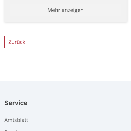
Mehr anzeigen
Zurück
Service
Amtsblatt