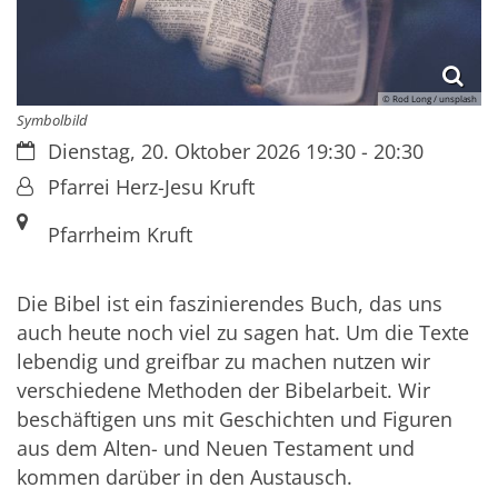
© Rod Long / unsplash
Symbolbild
Datum:
Dienstag, 20. Oktober 2026 19:30 - 20:30
Von:
Pfarrei Herz-Jesu Kruft
Ort:
Pfarrheim Kruft
Die Bibel ist ein faszinierendes Buch, das uns
auch heute noch viel zu sagen hat. Um die Texte
lebendig und greifbar zu machen nutzen wir
verschiedene Methoden der Bibelarbeit. Wir
beschäftigen uns mit Geschichten und Figuren
aus dem Alten- und Neuen Testament und
kommen darüber in den Austausch.