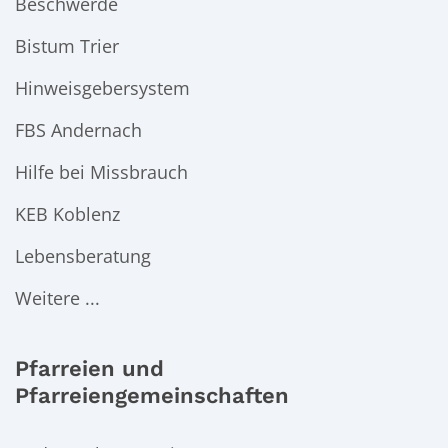
Beschwerde
Bistum Trier
Hinweisgebersystem
FBS Andernach
Hilfe bei Missbrauch
KEB Koblenz
Lebensberatung
Weitere ...
Pfarreien und
Pfarreiengemeinschaften