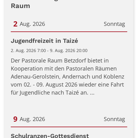
Raum
2
Aug. 2026
Sonntag
Datum: 2. August 2026
Jugendfreizeit in Taizé
2. Aug. 2026 7:00 - 9. Aug. 2026 20:00
Der Pastorale Raum Betzdorf bietet in
Kooperation mit den Pastoralen Räumen
Adenau-Gerolstein, Andernach und Koblenz
vom 02. - 09. August 2026 wieder eine Fahrt
für Jugendliche nach Taizé an. ...
9
Aug. 2026
Sonntag
Datum: 9. August 2026
Schulranzen-Gottesdienst