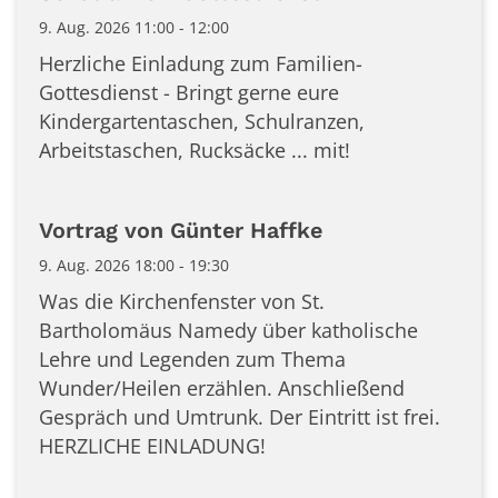
9. Aug. 2026 11:00 - 12:00
Herzliche Einladung zum Familien-
Gottesdienst - Bringt gerne eure
Kindergartentaschen, Schulranzen,
Arbeitstaschen, Rucksäcke ... mit!
Vortrag von Günter Haffke
9. Aug. 2026 18:00 - 19:30
Was die Kirchenfenster von St.
Bartholomäus Namedy über katholische
Lehre und Legenden zum Thema
Wunder/Heilen erzählen. Anschließend
Gespräch und Umtrunk. Der Eintritt ist frei.
HERZLICHE EINLADUNG!