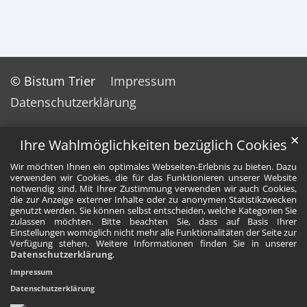
© Bistum Trier
Impressum
Datenschutzerklärung
✕
Ihre Wahlmöglichkeiten bezüglich Cookies
Wir möchten Ihnen ein optimales Webseiten-Erlebnis zu bieten. Dazu
verwenden wir Cookies, die für das Funktionieren unserer Website
notwendig sind. Mit Ihrer Zustimmung verwenden wir auch Cookies,
die zur Anzeige externer Inhalte oder zu anonymen Statistikzwecken
genutzt werden. Sie können selbst entscheiden, welche Kategorien Sie
zulassen möchten. Bitte beachten Sie, dass auf Basis Ihrer
Einstellungen womöglich nicht mehr alle Funktionalitäten der Seite zur
Verfügung stehen. Weitere Informationen finden Sie in unserer
Datenschutzerklärung
.
Impressum
Datenschutzerklärung