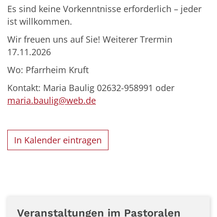
Es sind keine Vorkenntnisse erforderlich – jeder
ist willkommen.
Wir freuen uns auf Sie! Weiterer Trermin
17.11.2026
Wo: Pfarrheim Kruft
Kontakt: Maria Baulig 02632-958991 oder
maria.baulig@web.de
In Kalender eintragen
Veranstaltungen im Pastoralen