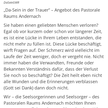
DaSeinSWR
„Da-Sein in der Trauer“ – Angebot des Pastorale
Raums Andernach
Sie haben einen geliebten Menschen verloren?
Egal ob vor kurzem oder schon vor längerer Zeit,
es ist eine Lücke in Ihrem Leben entstanden, die
nicht mehr zu füllen ist. Diese Lücke beschäftigt,
wirft Fragen auf. Der Schmerz wird vielleicht im
Laufe der Zeit weniger, doch er vergeht nie. Nicht
immer haben die Verwandten, Freunde oder
Bekannten Verständnis dafür, dass der Verlust
Sie noch so beschäftigt? Die Zeit heilt eben nicht
alle Wunden und die Erinnerungen verblassen
(Gott sei Dank) dann doch nicht.
Wir – die Seelsorgerinnen und Seelsorger – des
Pastoralen Raums Andernach möchten Ihnen