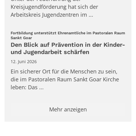
Kreisjugendförderung hat sich der
Arbeitskreis Jugendzentren im ...
Fortbildung unterstützt Ehrenamtliche im Pastoralen Raum
:
Sankt Goar
Den Blick auf Prävention in der Kinder-
und Jugendarbeit schärfen
12. Juni 2026
Ein sicherer Ort für die Menschen zu sein,
die im Pastoralen Raum Sankt Goar Kirche
leben: Das ...
Mehr anzeigen