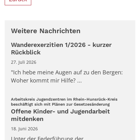
Weitere Nachrichten
Wanderexerzitien 1/2026 - kurzer
Rückblick
27. Juli 2026
"Ich hebe meine Augen auf zu den Bergen:
Woher kommt mir Hilfe? ...
Arbeitskreis Jugendzentren im Rhein-Hunsrück-Kreis
:
beschäftigt sich mit Plänen zur Gesetzesänderung
Offene Kinder- und Jugendarbeit
mitdenken
18. Juni 2026
Unter der Federführung der