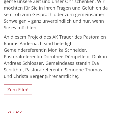
gerne unsere Zeit und unser Ohr schenken. Wir
möchten für Sie in Ihren Fragen und Gefühlen da
sein, ob zum Gespräch oder zum gemeinsamen
Schweigen – ganz unverbindlich und nur, wenn
Sie es möchten.
An diesem Projekt des AK Trauer des Pastoralen
Raums Andernach sind beteiligt:
Gemeindereferentin Monika Schneider,
Pastoralreferentin Dorothee Dümpelfeld, Diakon
Andreas Schlösser, Gemeindeassistentin Eva
Schitthof, Pastoralreferentin Simoone Thomas
und Christa Berger (Ehrenamtliche).
Zum Film!
Zurück