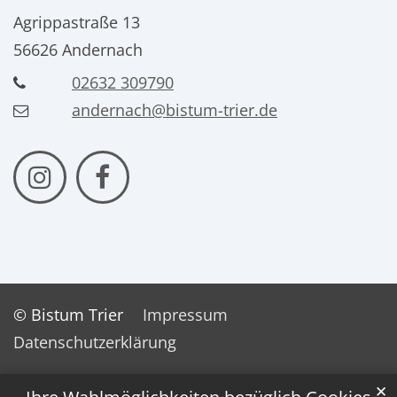
Agrippastraße 13
56626
Andernach
02632 309790
andernach@bistum-trier.de
© Bistum Trier
Impressum
Datenschutzerklärung
✕