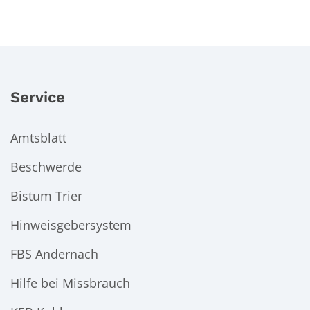
Service
Amtsblatt
Beschwerde
Bistum Trier
Hinweisgebersystem
FBS Andernach
Hilfe bei Missbrauch