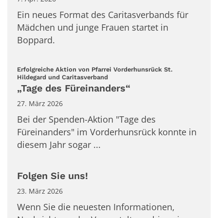
Ein neues Format des Caritasverbands für
Mädchen und junge Frauen startet in
Boppard.
Erfolgreiche Aktion von Pfarrei Vorderhunsrück St.
:
Hildegard und Caritasverband
„Tage des Füreinanders“
27. März 2026
Bei der Spenden-Aktion "Tage des
Füreinanders" im Vorderhunsrück konnte in
diesem Jahr sogar ...
Folgen Sie uns!
23. März 2026
Wenn Sie die neuesten Informationen,