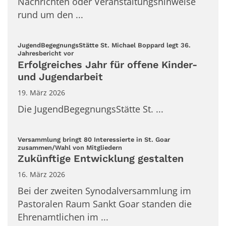
Nachrichten oder Veranstaltungshinweise
rund um den ...
JugendBegegnungsStätte St. Michael Boppard legt 36.
:
Jahresbericht vor
Erfolgreiches Jahr für offene Kinder-
und Jugendarbeit
19. März 2026
Die JugendBegegnungsStätte St. ...
Versammlung bringt 80 Interessierte in St. Goar
:
zusammen/Wahl von Mitgliedern
Zukünftige Entwicklung gestalten
16. März 2026
Bei der zweiten Synodalversammlung im
Pastoralen Raum Sankt Goar standen die
Ehrenamtlichen im ...