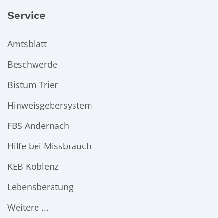
Service
Amtsblatt
Beschwerde
Bistum Trier
Hinweisgebersystem
FBS Andernach
Hilfe bei Missbrauch
KEB Koblenz
Lebensberatung
Weitere ...