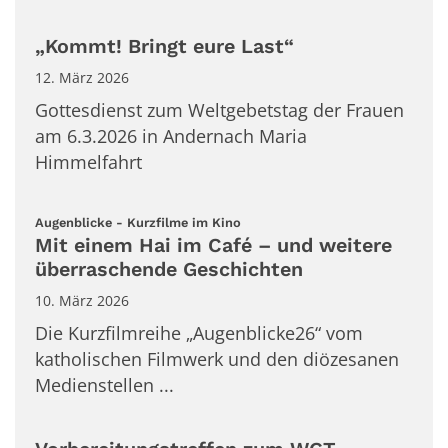
„Kommt! Bringt eure Last“
12. März 2026
Gottesdienst zum Weltgebetstag der Frauen
am 6.3.2026 in Andernach Maria
Himmelfahrt
:
Augenblicke - Kurzfilme im Kino
Mit einem Hai im Café – und weitere
überraschende Geschichten
10. März 2026
Die Kurzfilmreihe „Augenblicke26“ vom
katholischen Filmwerk und den diözesanen
Medienstellen ...