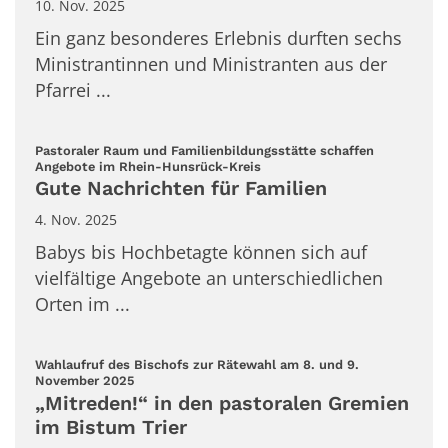
10. Nov. 2025
Ein ganz besonderes Erlebnis durften sechs
Ministrantinnen und Ministranten aus der
Pfarrei ...
Pastoraler Raum und Familienbildungsstätte schaffen
:
Angebote im Rhein-Hunsrück-Kreis
Gute Nachrichten für Familien
4. Nov. 2025
Babys bis Hochbetagte können sich auf
vielfältige Angebote an unterschiedlichen
Orten im ...
Wahlaufruf des Bischofs zur Rätewahl am 8. und 9.
:
November 2025
„Mitreden!“ in den pastoralen Gremien
im Bistum Trier