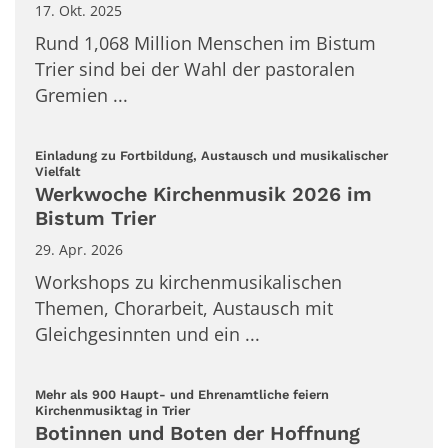
17. Okt. 2025
Rund 1,068 Million Menschen im Bistum
Trier sind bei der Wahl der pastoralen
Gremien ...
Einladung zu Fortbildung, Austausch und musikalischer
:
Vielfalt
Werkwoche Kirchenmusik 2026 im
Bistum Trier
29. Apr. 2026
Workshops zu kirchenmusikalischen
Themen, Chorarbeit, Austausch mit
Gleichgesinnten und ein ...
Mehr als 900 Haupt- und Ehrenamtliche feiern
:
Kirchenmusiktag in Trier
Botinnen und Boten der Hoffnung