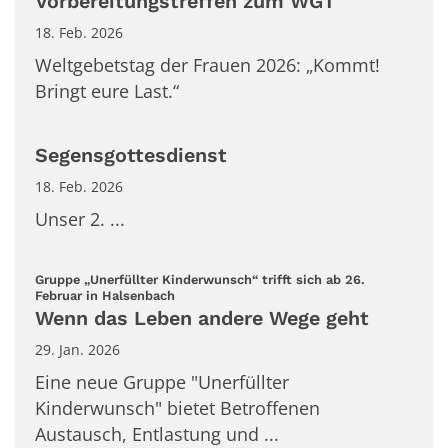
Vorbereitungstreffen zum WGT
18. Feb. 2026
Weltgebetstag der Frauen 2026: „Kommt!
Bringt eure Last.“
Segensgottesdienst
18. Feb. 2026
Unser 2. ...
Gruppe „Unerfüllter Kinderwunsch“ trifft sich ab 26.
:
Februar in Halsenbach
Wenn das Leben andere Wege geht
29. Jan. 2026
Eine neue Gruppe "Unerfüllter
Kinderwunsch" bietet Betroffenen
Austausch, Entlastung und ...