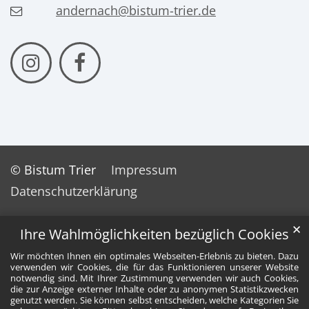
andernach@bistum-trier.de
© Bistum Trier
Impressum
Datenschutzerklärung
✕
Ihre Wahlmöglichkeiten bezüglich Cookies
Wir möchten Ihnen ein optimales Webseiten-Erlebnis zu bieten. Dazu
verwenden wir Cookies, die für das Funktionieren unserer Website
notwendig sind. Mit Ihrer Zustimmung verwenden wir auch Cookies,
die zur Anzeige externer Inhalte oder zu anonymen Statistikzwecken
genutzt werden. Sie können selbst entscheiden, welche Kategorien Sie