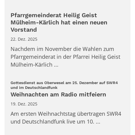
Pfarrgemeinderat Heilig Geist
Mülheim-Kärlich hat einen neuen
Vorstand
22. Dez. 2025
Nachdem im November die Wahlen zum
Pfarrgemeinderat in der Pfarrei Heilig Geist
Mülheim-Kärlich ...
Gottesdienst aus Oberwesel am 25. Dezember auf SWR4
:
und im Deutschlandfunk
Weihnachten am Radio mitfeiern
19. Dez. 2025
Am ersten Weihnachtstag übertragen SWR4
und Deutschlandfunk live um 10. ...