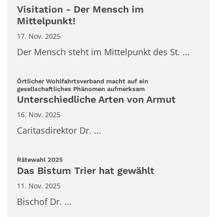
Visitation - Der Mensch im
Mittelpunkt!
17. Nov. 2025
Der Mensch steht im Mittelpunkt des St. ...
Örtlicher Wohlfahrtsverband macht auf ein
:
gesellschaftliches Phänomen aufmerksam
Unterschiedliche Arten von Armut
16. Nov. 2025
Caritasdirektor Dr. ...
:
Rätewahl 2025
Das Bistum Trier hat gewählt
11. Nov. 2025
Bischof Dr. ...