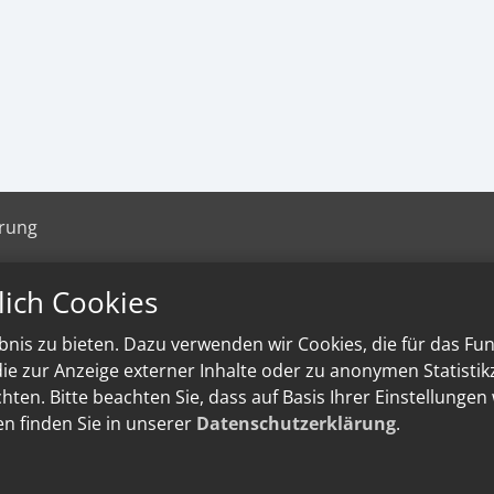
ärung
lich Cookies
nis zu bieten. Dazu verwenden wir Cookies, die für das Fu
e zur Anzeige externer Inhalte oder zu anonymen Statisti
ten. Bitte beachten Sie, dass auf Basis Ihrer Einstellungen
en finden Sie in unserer
Datenschutzerklärung
.