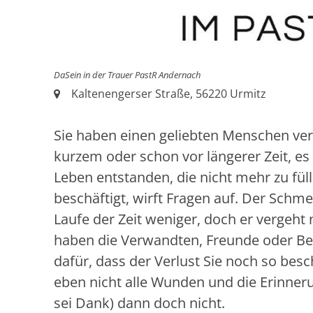
DaSein in der Trauer PastR Andernach
Ort:
Kaltenengerser Straße, 56220 Urmitz
Sie haben einen geliebten Menschen ver
kurzem oder schon vor längerer Zeit, es 
Leben entstanden, die nicht mehr zu füll
beschäftigt, wirft Fragen auf. Der Schmer
Laufe der Zeit weniger, doch er vergeht 
haben die Verwandten, Freunde oder B
dafür, dass der Verlust Sie noch so beschä
eben nicht alle Wunden und die Erinner
sei Dank) dann doch nicht.