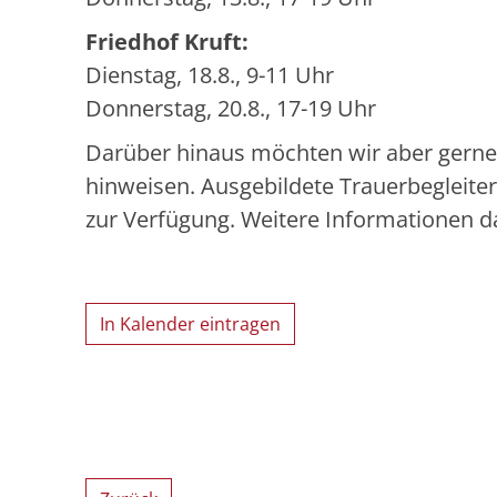
Friedhof Kruft:
Dienstag, 18.8., 9-11 Uhr
Donnerstag, 20.8., 17-19 Uhr
Darüber hinaus möchten wir aber gerne
hinweisen. Ausgebildete Trauerbegleite
zur Verfügung. Weitere Informationen d
In Kalender eintragen