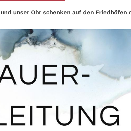
 und unser Ohr schenken auf den Friedhöfen 