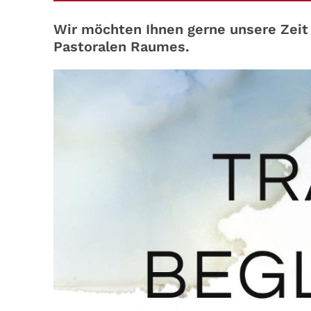
Wir möchten Ihnen gerne unsere Zeit
Pastoralen Raumes.