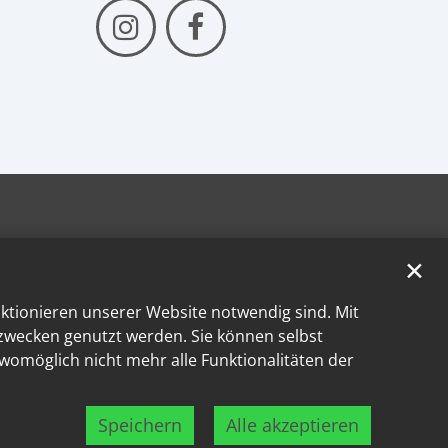
✕
nktionieren unserer Website notwendig sind. Mit
kzwecken genutzt werden. Sie können selbst
 womöglich nicht mehr alle Funktionalitäten der
Speichern
Alle akzeptieren