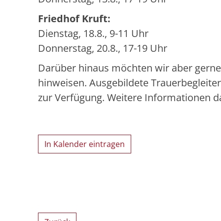
Friedhof Kruft:
Dienstag, 18.8., 9-11 Uhr
Donnerstag, 20.8., 17-19 Uhr
Darüber hinaus möchten wir aber gerne
hinweisen. Ausgebildete Trauerbegleite
zur Verfügung. Weitere Informationen d
In Kalender eintragen