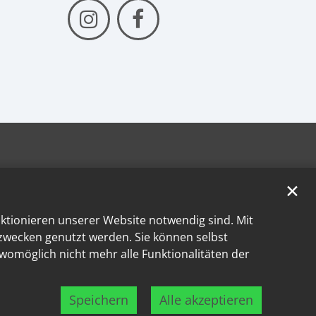
✕
nktionieren unserer Website notwendig sind. Mit
kzwecken genutzt werden. Sie können selbst
 womöglich nicht mehr alle Funktionalitäten der
Speichern
Alle akzeptieren