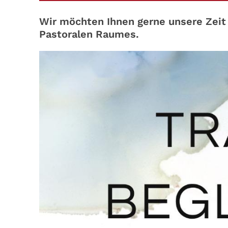
Wir möchten Ihnen gerne unsere Zeit
Pastoralen Raumes.