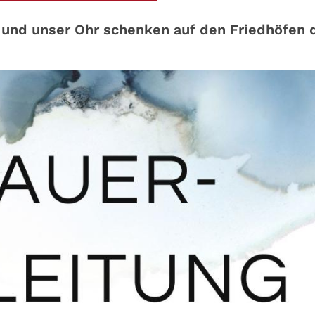
 und unser Ohr schenken auf den Friedhöfen 