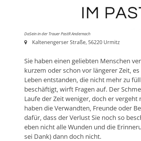
DaSein in der Trauer PastR Andernach
Ort:
Kaltenengerser Straße, 56220 Urmitz
Sie haben einen geliebten Menschen ver
kurzem oder schon vor längerer Zeit, es 
Leben entstanden, die nicht mehr zu füll
beschäftigt, wirft Fragen auf. Der Schmer
Laufe der Zeit weniger, doch er vergeht 
haben die Verwandten, Freunde oder B
dafür, dass der Verlust Sie noch so beschä
eben nicht alle Wunden und die Erinner
sei Dank) dann doch nicht.