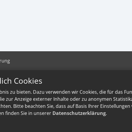
ärung
lich Cookies
nis zu bieten. Dazu verwenden wir Cookies, die für das Fu
e zur Anzeige externer Inhalte oder zu anonymen Statisti
ten. Bitte beachten Sie, dass auf Basis Ihrer Einstellungen
en finden Sie in unserer
Datenschutzerklärung
.