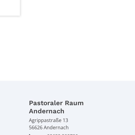
Pastoraler Raum
Andernach
Agrippastraße 13
56626
Andernach