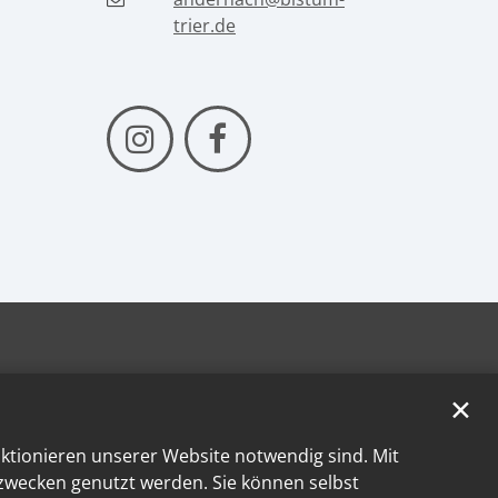
trier.de
✕
nktionieren unserer Website notwendig sind. Mit
kzwecken genutzt werden. Sie können selbst